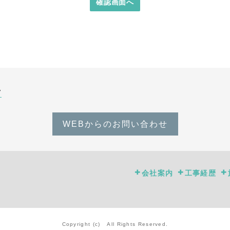
確認画面へ
せ
WEBからのお問い合わせ
会社案内
工事経歴
Copyright (c) All Rights Reserved.