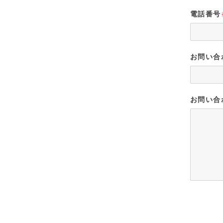
電話番号
お問い合
お問い合