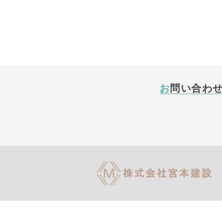
お問い合わ