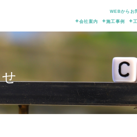
WEBからお
会社案内
施工事例
わせ