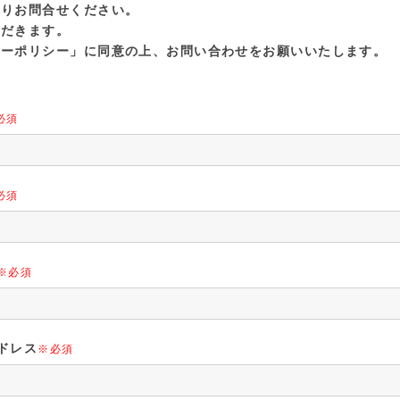
よりお問合せください。
ただきます。
シーポリシー」に同意の上、お問い合わせをお願いいたします。
必須
必須
※必須
ドレス
※必須