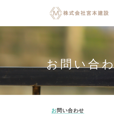
お問い合
お問い合わせ