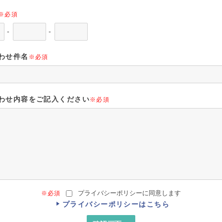
※必須
-
-
わせ件名
※必須
わせ内容をご記入ください
※必須
プライバシーポリシーに同意します
※必須
プライバシーポリシーはこちら