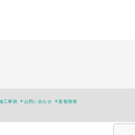
施工事例
お問い合わせ
新着情報